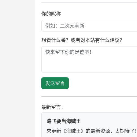
你的昵称
想看什么番？或者对本站有什么建议？
发送留言
最新留言：
路飞要当海贼王
求更新《海贼王》的最新资源，太期待了