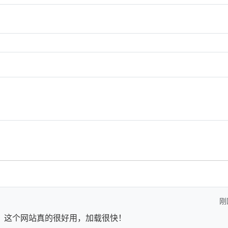
刚
！这个网站真的很好用，加载很快！