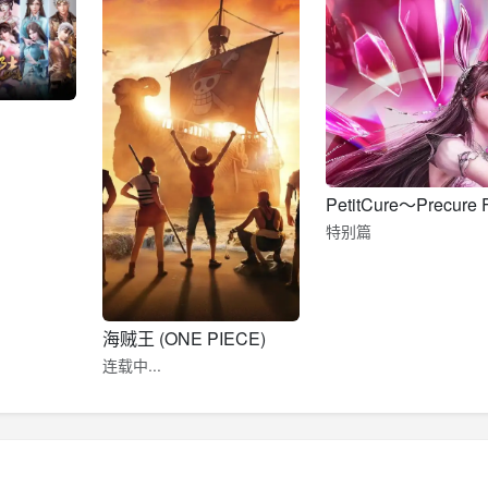
特别篇
海贼王 (ONE PIECE)
连载中...